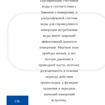
сертификации счетчиков
воды в соответствии с
Законом о измерении, а
ультразвуковой счетчик
воды для справедливого
измерения потребления
воды имеет широкий
эффективный диапазон
измерения. Мертвая зона
прибора низкая, и нет
потери давления в
приводной части, поэтому
долговечность в течение
периода действия
превосходна, а функции
хранения и передачи
значений измерений
встроены.
UR-