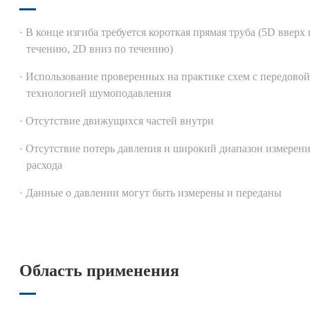
· В конце изгиба требуется короткая прямая труба (5D вверх 
течению, 2D вниз по течению)
· Использование проверенных на практике схем с передовой
технологией шумоподавления
· Отсутствие движущихся частей внутри
· Отсутствие потерь давления и широкий диапазон измерен
расхода
· Данные о давлении могут быть измерены и переданы
Область применения