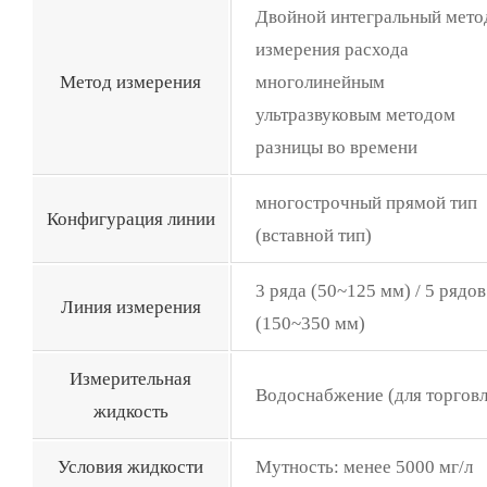
Двойной интегральный мето
измерения расхода
Метод измерения
многолинейным
ультразвуковым методом
разницы во времени
многострочный прямой тип
Конфигурация линии
(вставной тип)
3 ряда (50~125 мм) / 5 рядов
Линия измерения
(150~350 мм)
Измерительная
Водоснабжение (для торговл
жидкость
Условия жидкости
Мутность: менее 5000 мг/л