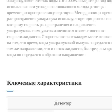
Ультразвуковой счетчик воды UR-1000W измеряет расход во
использованием усовершенствованного метода разницы
времени распространения ультразвука. Метод разницы врем
распространения ультразвука использует принцип, согласно
которому скорость распространения и направление
ультразвуковых импульсов изменяются в зависимости от
скорости жидкости. Скорость потока в каждом месте основа
на том, что время, когда ультразвуковой импульс передается 
том же направлении, что и поток жидкости, быстрее, чем вр
когда он передается в обратном направлении
Ключевые характеристики
Детектор