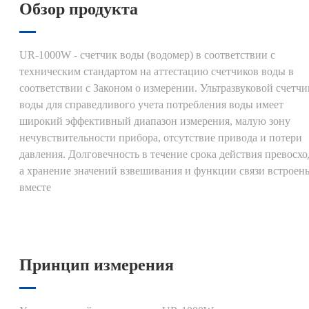
Обзор продукта
UR-1000W - счетчик воды (водомер) в соответствии с
техническим стандартом на аттестацию счетчиков воды в
соответствии с Законом о измерении. Ультразвуковой счетчи
воды для справедливого учета потребления воды имеет
широкий эффективный диапазон измерения, малую зону
нечувствительности прибора, отсутствие привода и потери
давления. Долговечность в течение срока действия превосхо
а хранение значений взвешивания и функции связи встроен
вместе
Принцип измерения