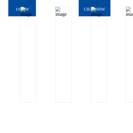
1000W
UR-1000W