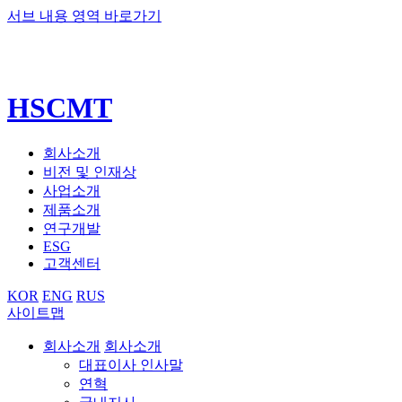
서브 내용 영역 바로가기
HSCMT
회사소개
비전 및 인재상
사업소개
제품소개
연구개발
ESG
고객센터
KOR
ENG
RUS
사이트맵
회사소개
회사소개
대표이사 인사말
연혁